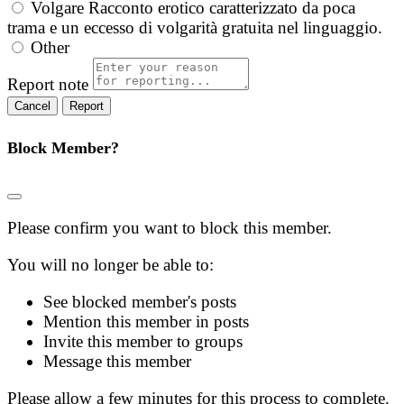
Volgare
Racconto erotico caratterizzato da poca
trama e un eccesso di volgarità gratuita nel linguaggio.
Other
Report note
Report
Block Member?
Please confirm you want to block this member.
You will no longer be able to:
See blocked member's posts
Mention this member in posts
Invite this member to groups
Message this member
Please allow a few minutes for this process to complete.