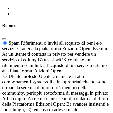
Report
Spam
Riferimenti o inviti all'acquisto di beni e/o
servizi estranei alla piattaforma Edizioni Open. Esempi:
A) un utente ti contatta in privato per vendere un
servizio di editing B) un LibriCK contiene un
riferimento o un link all'acquisto di un servizio esterno
alla Piattaforma Edizioni Open
Utente molesto
Utente che mette in atto
comportamenti sgradevoli e inappropriati che possono
turbare la serenità di uno o più membri della
community, perlopiù sottoforma di messaggi in privato.
Ad esempio: A) richieste insistenti di contatti al di fuori
della Piattaforma Edizioni Open; B) avances insistenti e
fuori luogo; C) tentativi di adescamento.