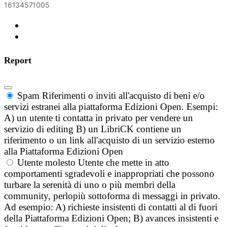
16134571005
Report
Spam
Riferimenti o inviti all'acquisto di beni e/o
servizi estranei alla piattaforma Edizioni Open. Esempi:
A) un utente ti contatta in privato per vendere un
servizio di editing B) un LibriCK contiene un
riferimento o un link all'acquisto di un servizio esterno
alla Piattaforma Edizioni Open
Utente molesto
Utente che mette in atto
comportamenti sgradevoli e inappropriati che possono
turbare la serenità di uno o più membri della
community, perlopiù sottoforma di messaggi in privato.
Ad esempio: A) richieste insistenti di contatti al di fuori
della Piattaforma Edizioni Open; B) avances insistenti e