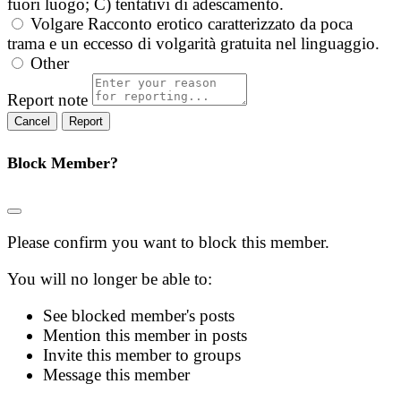
fuori luogo; C) tentativi di adescamento.
Volgare
Racconto erotico caratterizzato da poca
trama e un eccesso di volgarità gratuita nel linguaggio.
Other
Report note
Report
Block Member?
Please confirm you want to block this member.
You will no longer be able to:
See blocked member's posts
Mention this member in posts
Invite this member to groups
Message this member