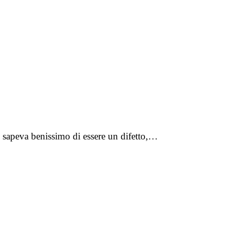
ll sapeva benissimo di essere un difetto,…