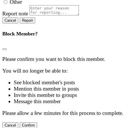
Other
Report note
Report
Block Member?
Please confirm you want to block this member.
You will no longer be able to:
See blocked member's posts
Mention this member in posts
Invite this member to groups
Message this member
Please allow a few minutes for this process to complete.
Confirm