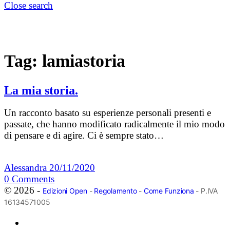
Close search
Tag:
lamiastoria
La mia storia.
Un racconto basato su esperienze personali presenti e
passate, che hanno modificato radicalmente il mio modo
di pensare e di agire. Ci è sempre stato…
Alessandra
20/11/2020
0
Comments
© 2026 -
Edizioni Open
-
Regolamento
-
Come Funziona
- P.IVA
16134571005