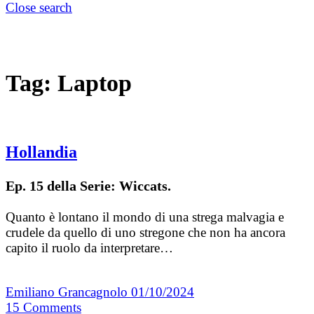
Close search
Tag:
Laptop
Hollandia
Ep. 15 della Serie: Wiccats.
Quanto è lontano il mondo di una strega malvagia e
crudele da quello di uno stregone che non ha ancora
capito il ruolo da interpretare…
Emiliano Grancagnolo
01/10/2024
15
Comments