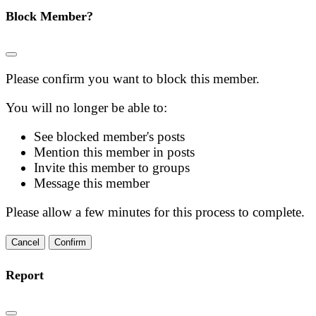
Block Member?
Please confirm you want to block this member.
You will no longer be able to:
See blocked member's posts
Mention this member in posts
Invite this member to groups
Message this member
Please allow a few minutes for this process to complete.
Confirm
Report