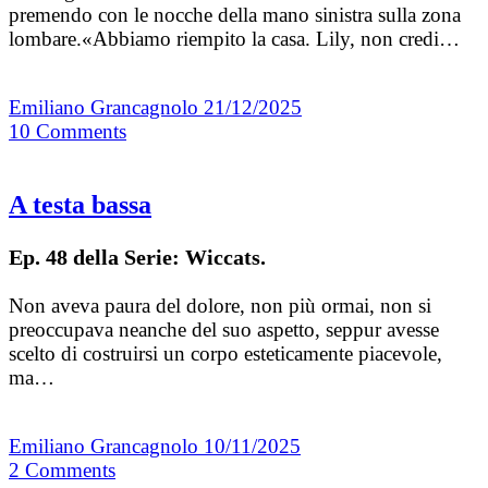
premendo con le nocche della mano sinistra sulla zona
lombare.«Abbiamo riempito la casa. Lily, non credi…
Emiliano Grancagnolo
21/12/2025
10
Comments
A testa bassa
Ep. 48 della Serie: Wiccats.
Non aveva paura del dolore, non più ormai, non si
preoccupava neanche del suo aspetto, seppur avesse
scelto di costruirsi un corpo esteticamente piacevole,
ma…
Emiliano Grancagnolo
10/11/2025
2
Comments