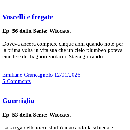
Vascelli e fregate
Ep. 56 della Serie: Wiccats.
Doveva ancora compiere cinque anni quando notò per
la prima volta in vita sua che un cielo plumbeo poteva
emettere dei bagliori violacei. Stava giocando…
Emiliano Grancagnolo
12/01/2026
5
Comments
Guerriglia
Ep. 53 della Serie: Wiccats.
La strega delle rocce sbuffò inarcando la schiena e