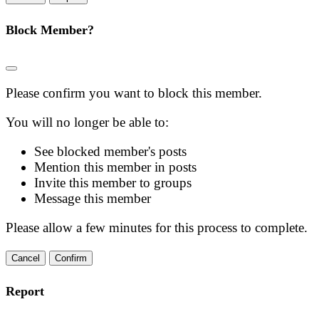
Block Member?
Please confirm you want to block this member.
You will no longer be able to:
See blocked member's posts
Mention this member in posts
Invite this member to groups
Message this member
Please allow a few minutes for this process to complete.
Confirm
Report