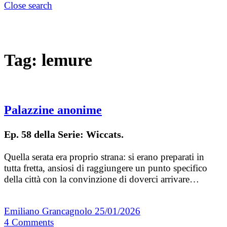
Close search
Tag:
lemure
Palazzine anonime
Ep. 58 della Serie: Wiccats.
Quella serata era proprio strana: si erano preparati in
tutta fretta, ansiosi di raggiungere un punto specifico
della città con la convinzione di doverci arrivare…
Emiliano Grancagnolo
25/01/2026
4
Comments