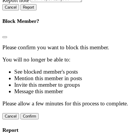
Report note
Report
Block Member?
Please confirm you want to block this member.
You will no longer be able to:
See blocked member's posts
Mention this member in posts
Invite this member to groups
Message this member
Please allow a few minutes for this process to complete.
Confirm
Report