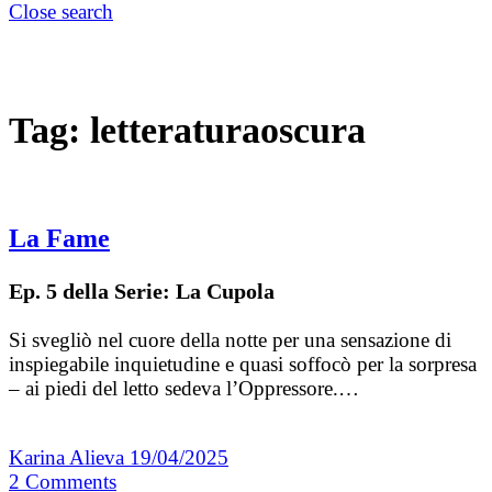
Close search
Tag:
letteraturaoscura
La Fame
Ep. 5 della Serie: La Cupola
Si svegliò nel cuore della notte per una sensazione di
inspiegabile inquietudine e quasi soffocò per la sorpresa
– ai piedi del letto sedeva l’Oppressore.…
Karina Alieva
19/04/2025
2
Comments