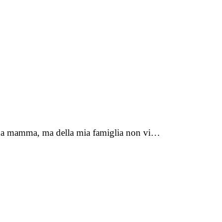
to da mamma, ma della mia famiglia non vi…