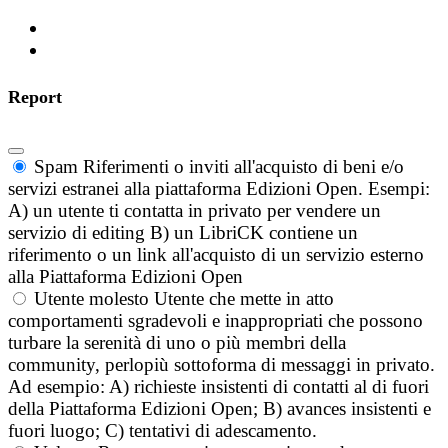
Report
Spam
Riferimenti o inviti all'acquisto di beni e/o
servizi estranei alla piattaforma Edizioni Open. Esempi:
A) un utente ti contatta in privato per vendere un
servizio di editing B) un LibriCK contiene un
riferimento o un link all'acquisto di un servizio esterno
alla Piattaforma Edizioni Open
Utente molesto
Utente che mette in atto
comportamenti sgradevoli e inappropriati che possono
turbare la serenità di uno o più membri della
community, perlopiù sottoforma di messaggi in privato.
Ad esempio: A) richieste insistenti di contatti al di fuori
della Piattaforma Edizioni Open; B) avances insistenti e
fuori luogo; C) tentativi di adescamento.