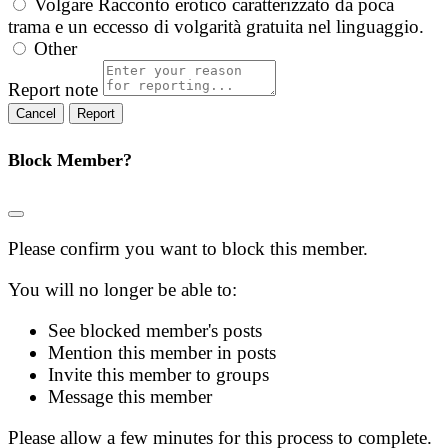
Volgare
Racconto erotico caratterizzato da poca
trama e un eccesso di volgarità gratuita nel linguaggio.
Other
Report note
Report
Block Member?
Please confirm you want to block this member.
You will no longer be able to:
See blocked member's posts
Mention this member in posts
Invite this member to groups
Message this member
Please allow a few minutes for this process to complete.