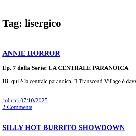
Tag:
lisergico
ANNIE HORROR
Ep. 7 della Serie: LA CENTRALE PARANOICA
Hi, qui è la centrale paranoica. Il Transcend Village è 
colucci
07/10/2025
2
Comments
SILLY HOT BURRITO SHOWDOWN