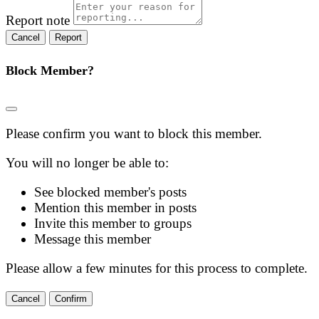
Report note
Report
Block Member?
Please confirm you want to block this member.
You will no longer be able to:
See blocked member's posts
Mention this member in posts
Invite this member to groups
Message this member
Please allow a few minutes for this process to complete.
Confirm