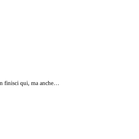
on finisci qui, ma anche…