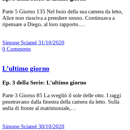
Parte 5 Giorno 135 Nel buio della sua camera da letto,
Alice non riusciva a prendere sonno. Continuava a
ripensare a Diego, al loro rapporto.…
Simone Sciamè
31/10/2020
0
Comments
L’ultimo giorno
Ep. 3 della Serie: L'ultimo giorno
Parte 3 Giorno 85 La svegliò il sole delle otto. I raggi
penetravano dalla finestra della camera da letto. Sulla
sedia di fronte al matrimoniale,…
Simone Sciamè
30/10/2020