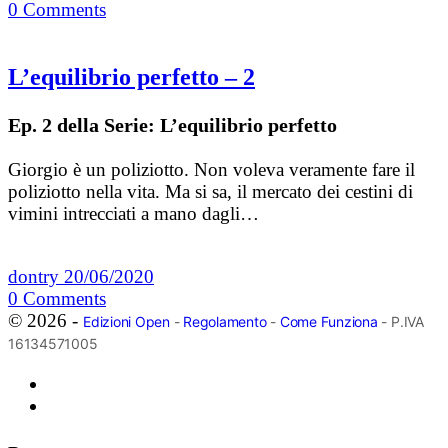
0
Comments
L’equilibrio perfetto – 2
Ep. 2 della Serie: L’equilibrio perfetto
Giorgio è un poliziotto. Non voleva veramente fare il
poliziotto nella vita. Ma si sa, il mercato dei cestini di
vimini intrecciati a mano dagli…
dontry
20/06/2020
0
Comments
© 2026 -
Edizioni Open
-
Regolamento
-
Come Funziona
- P.IVA
16134571005