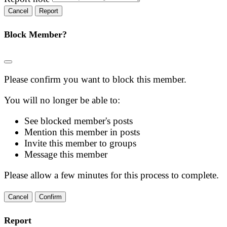
Report
Block Member?
Please confirm you want to block this member.
You will no longer be able to:
See blocked member's posts
Mention this member in posts
Invite this member to groups
Message this member
Please allow a few minutes for this process to complete.
Confirm
Report