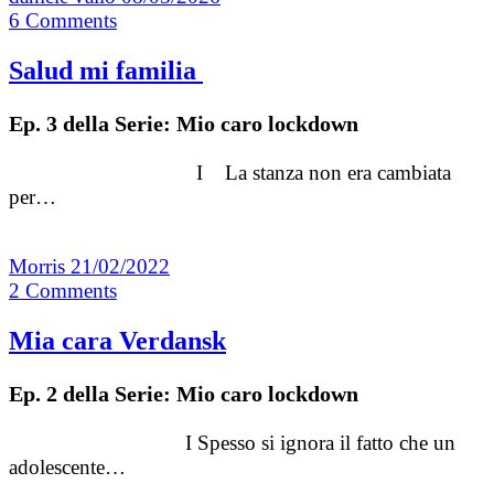
6
Comments
Salud mi familia
Ep. 3 della Serie: Mio caro lockdown
I La stanza non era cambiata
per…
Morris
21/02/2022
2
Comments
Mia cara Verdansk
Ep. 2 della Serie: Mio caro lockdown
I Spesso si ignora il fatto che un
adolescente…