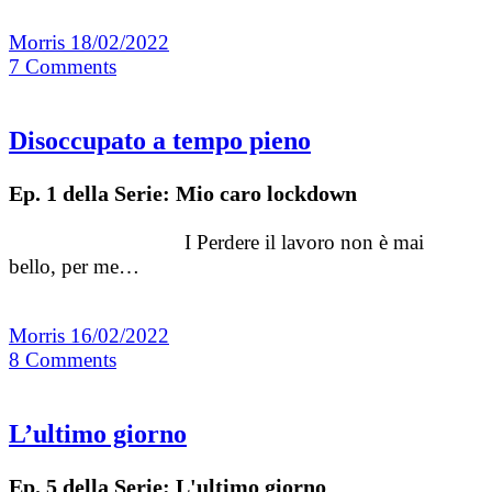
Morris
18/02/2022
7
Comments
Disoccupato a tempo pieno
Ep. 1 della Serie: Mio caro lockdown
I Perdere il lavoro non è mai
bello, per me…
Morris
16/02/2022
8
Comments
L’ultimo giorno
Ep. 5 della Serie: L'ultimo giorno