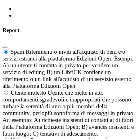
Report
Spam
Riferimenti o inviti all'acquisto di beni e/o
servizi estranei alla piattaforma Edizioni Open. Esempi:
A) un utente ti contatta in privato per vendere un
servizio di editing B) un LibriCK contiene un
riferimento o un link all'acquisto di un servizio esterno
alla Piattaforma Edizioni Open
Utente molesto
Utente che mette in atto
comportamenti sgradevoli e inappropriati che possono
turbare la serenità di uno o più membri della
community, perlopiù sottoforma di messaggi in privato.
Ad esempio: A) richieste insistenti di contatti al di fuori
della Piattaforma Edizioni Open; B) avances insistenti e
fuori luogo; C) tentativi di adescamento.