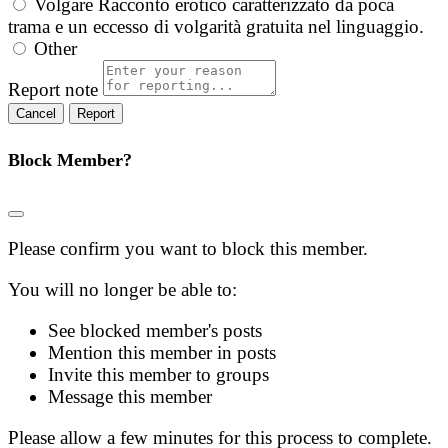
Volgare
Racconto erotico caratterizzato da poca
trama e un eccesso di volgarità gratuita nel linguaggio.
Other
Report note
Report
Block Member?
Please confirm you want to block this member.
You will no longer be able to:
See blocked member's posts
Mention this member in posts
Invite this member to groups
Message this member
Please allow a few minutes for this process to complete.