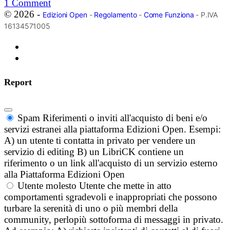
1
Comment
© 2026 -
Edizioni Open
-
Regolamento
-
Come Funziona
- P.IVA
16134571005
Report
Spam
Riferimenti o inviti all'acquisto di beni e/o
servizi estranei alla piattaforma Edizioni Open. Esempi:
A) un utente ti contatta in privato per vendere un
servizio di editing B) un LibriCK contiene un
riferimento o un link all'acquisto di un servizio esterno
alla Piattaforma Edizioni Open
Utente molesto
Utente che mette in atto
comportamenti sgradevoli e inappropriati che possono
turbare la serenità di uno o più membri della
community, perlopiù sottoforma di messaggi in privato.