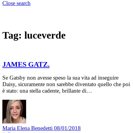
Close search
Tag:
luceverde
JAMES GATZ.
Se Gatsby non avesse speso la sua vita ad inseguire
Daisy, sicuramente non sarebbe diventato quello che poi
è stato: una stella cadente, brillante di…
Maria Elena Benedetti
08/01/2018