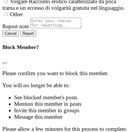
Volgare
Racconto erotico caratterizzato da poca
trama e un eccesso di volgarità gratuita nel linguaggio.
Other
Report note
Report
Block Member?
Please confirm you want to block this member.
You will no longer be able to:
See blocked member's posts
Mention this member in posts
Invite this member to groups
Message this member
Please allow a few minutes for this process to complete.