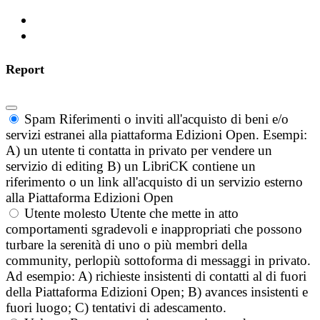
Report
Spam
Riferimenti o inviti all'acquisto di beni e/o
servizi estranei alla piattaforma Edizioni Open. Esempi:
A) un utente ti contatta in privato per vendere un
servizio di editing B) un LibriCK contiene un
riferimento o un link all'acquisto di un servizio esterno
alla Piattaforma Edizioni Open
Utente molesto
Utente che mette in atto
comportamenti sgradevoli e inappropriati che possono
turbare la serenità di uno o più membri della
community, perlopiù sottoforma di messaggi in privato.
Ad esempio: A) richieste insistenti di contatti al di fuori
della Piattaforma Edizioni Open; B) avances insistenti e
fuori luogo; C) tentativi di adescamento.