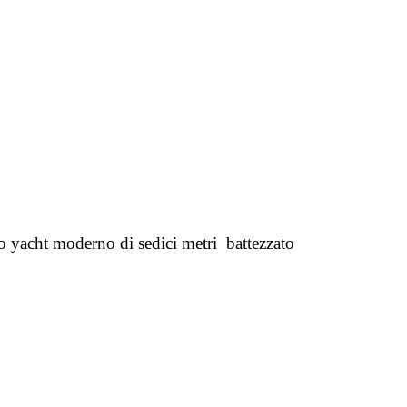
no yacht moderno di sedici metri battezzato