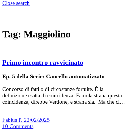
Close search
Tag:
Maggiolino
Primo incontro ravvicinato
Ep. 5 della Serie: Cancello automatizzato
Concorso di fatti o di circostanze fortuite. È la
definizione esatta di coincidenza. Famola strana questa
coincidenza, direbbe Verdone, e strana sia. Ma che ci…
Fabius P.
22/02/2025
10
Comments