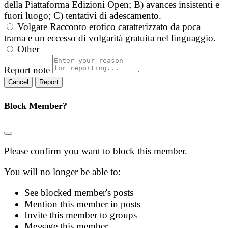
della Piattaforma Edizioni Open; B) avances insistenti e
fuori luogo; C) tentativi di adescamento.
Volgare
Racconto erotico caratterizzato da poca
trama e un eccesso di volgarità gratuita nel linguaggio.
Other
Report note
Report
Block Member?
Please confirm you want to block this member.
You will no longer be able to:
See blocked member's posts
Mention this member in posts
Invite this member to groups
Message this member