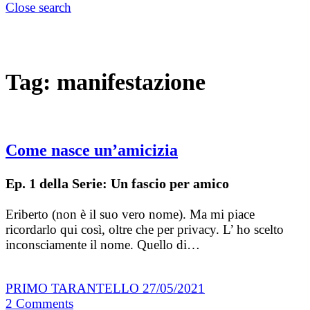
Close search
Tag:
manifestazione
Come nasce un’amicizia
Ep. 1 della Serie: Un fascio per amico
Eriberto (non è il suo vero nome). Ma mi piace
ricordarlo qui così, oltre che per privacy. L’ ho scelto
inconsciamente il nome. Quello di…
PRIMO TARANTELLO
27/05/2021
2
Comments