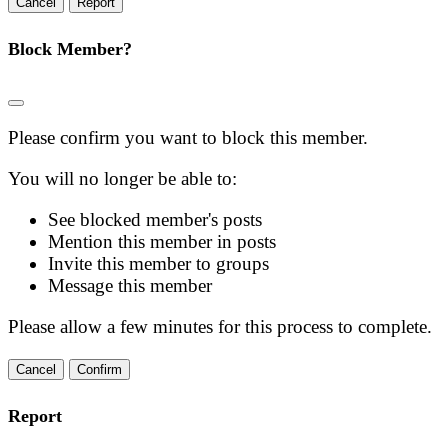
Report
Block Member?
Please confirm you want to block this member.
You will no longer be able to:
See blocked member's posts
Mention this member in posts
Invite this member to groups
Message this member
Please allow a few minutes for this process to complete.
Confirm
Report