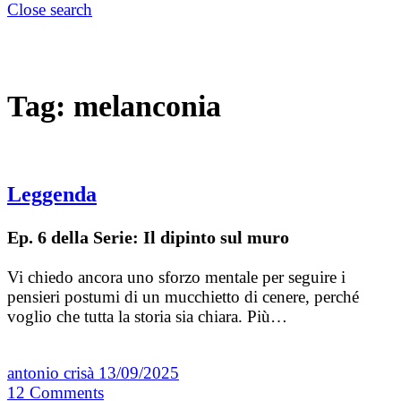
Close search
Tag:
melanconia
Leggenda
Ep. 6 della Serie: Il dipinto sul muro
Vi chiedo ancora uno sforzo mentale per seguire i
pensieri postumi di un mucchietto di cenere, perché
voglio che tutta la storia sia chiara. Più…
antonio crisà
13/09/2025
12
Comments