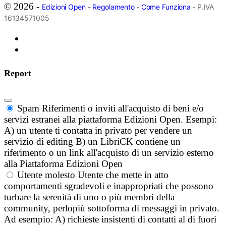
© 2026 -
Edizioni Open
-
Regolamento
-
Come Funziona
- P.IVA
16134571005
Report
Spam
Riferimenti o inviti all'acquisto di beni e/o
servizi estranei alla piattaforma Edizioni Open. Esempi:
A) un utente ti contatta in privato per vendere un
servizio di editing B) un LibriCK contiene un
riferimento o un link all'acquisto di un servizio esterno
alla Piattaforma Edizioni Open
Utente molesto
Utente che mette in atto
comportamenti sgradevoli e inappropriati che possono
turbare la serenità di uno o più membri della
community, perlopiù sottoforma di messaggi in privato.
Ad esempio: A) richieste insistenti di contatti al di fuori