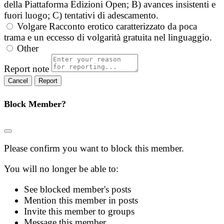
della Piattaforma Edizioni Open; B) avances insistenti e
fuori luogo; C) tentativi di adescamento.
Volgare
Racconto erotico caratterizzato da poca
trama e un eccesso di volgarità gratuita nel linguaggio.
Other
Report note
Report
Block Member?
Please confirm you want to block this member.
You will no longer be able to:
See blocked member's posts
Mention this member in posts
Invite this member to groups
Message this member