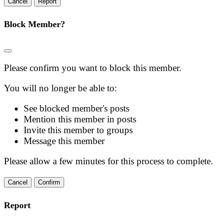
Report
Block Member?
Please confirm you want to block this member.
You will no longer be able to:
See blocked member's posts
Mention this member in posts
Invite this member to groups
Message this member
Please allow a few minutes for this process to complete.
Confirm
Report