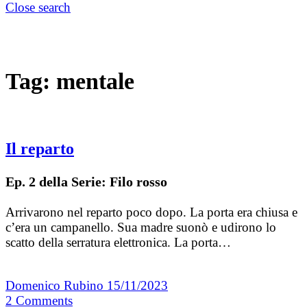
Close search
Tag:
mentale
Il reparto
Ep. 2 della Serie: Filo rosso
Arrivarono nel reparto poco dopo. La porta era chiusa e
c’era un campanello. Sua madre suonò e udirono lo
scatto della serratura elettronica. La porta…
Domenico Rubino
15/11/2023
2
Comments