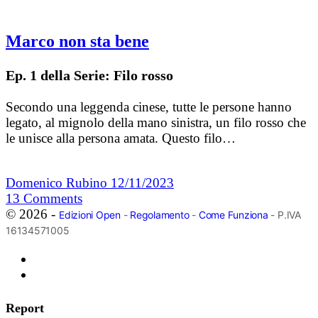
Marco non sta bene
Ep. 1 della Serie: Filo rosso
Secondo una leggenda cinese, tutte le persone hanno
legato, al mignolo della mano sinistra, un filo rosso che
le unisce alla persona amata. Questo filo…
Domenico Rubino
12/11/2023
13
Comments
© 2026 -
Edizioni Open
-
Regolamento
-
Come Funziona
- P.IVA
16134571005
Report