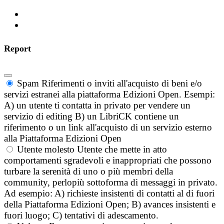
Report
Spam
Riferimenti o inviti all'acquisto di beni e/o
servizi estranei alla piattaforma Edizioni Open. Esempi:
A) un utente ti contatta in privato per vendere un
servizio di editing B) un LibriCK contiene un
riferimento o un link all'acquisto di un servizio esterno
alla Piattaforma Edizioni Open
Utente molesto
Utente che mette in atto
comportamenti sgradevoli e inappropriati che possono
turbare la serenità di uno o più membri della
community, perlopiù sottoforma di messaggi in privato.
Ad esempio: A) richieste insistenti di contatti al di fuori
della Piattaforma Edizioni Open; B) avances insistenti e
fuori luogo; C) tentativi di adescamento.