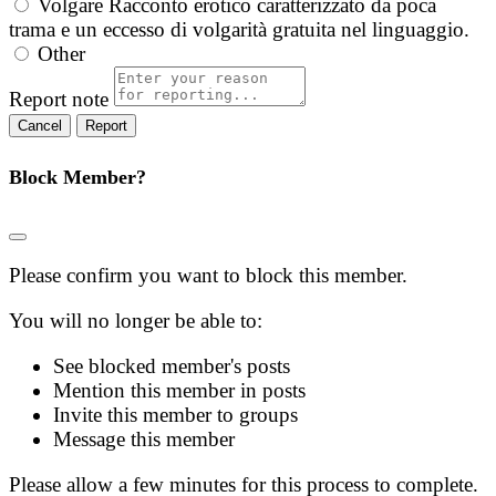
Volgare
Racconto erotico caratterizzato da poca
trama e un eccesso di volgarità gratuita nel linguaggio.
Other
Report note
Report
Block Member?
Please confirm you want to block this member.
You will no longer be able to:
See blocked member's posts
Mention this member in posts
Invite this member to groups
Message this member
Please allow a few minutes for this process to complete.