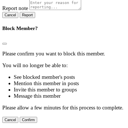
Report note
Report
Block Member?
Please confirm you want to block this member.
You will no longer be able to:
See blocked member's posts
Mention this member in posts
Invite this member to groups
Message this member
Please allow a few minutes for this process to complete.
Confirm