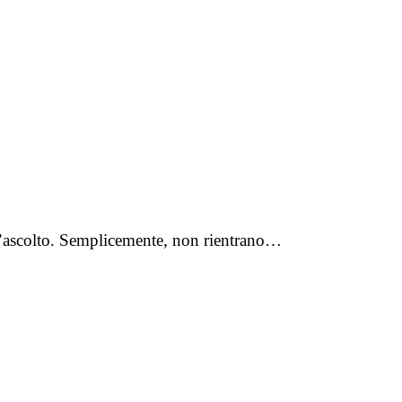
ll’ascolto. Semplicemente, non rientrano…