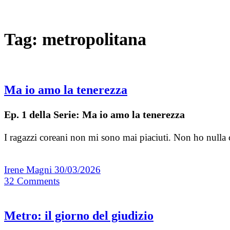
Tag:
metropolitana
Ma io amo la tenerezza
Ep. 1 della Serie: Ma io amo la tenerezza
I ragazzi coreani non mi sono mai piaciuti. Non ho nulla 
Irene Magni
30/03/2026
32
Comments
Metro: il giorno del giudizio