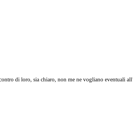
contro di loro, sia chiaro, non me ne vogliano eventuali a