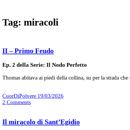
Tag:
miracoli
II – Primo Feudo
Ep. 2 della Serie: Il Nodo Perfetto
Thomas abitava ai piedi della collina, su per la strada che 
CuorDiPolvere
19/03/2026
2
Comments
Il miracolo di Sant’Egidio