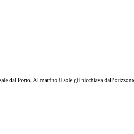
sale dal Porto. Al mattino il sole gli picchiava dall’orizzont