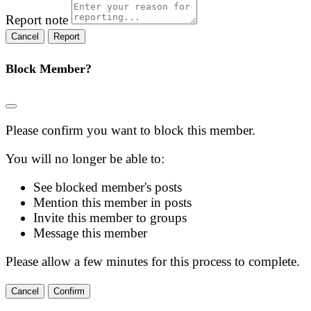
Report note
Report
Block Member?
Please confirm you want to block this member.
You will no longer be able to:
See blocked member's posts
Mention this member in posts
Invite this member to groups
Message this member
Please allow a few minutes for this process to complete.
Confirm