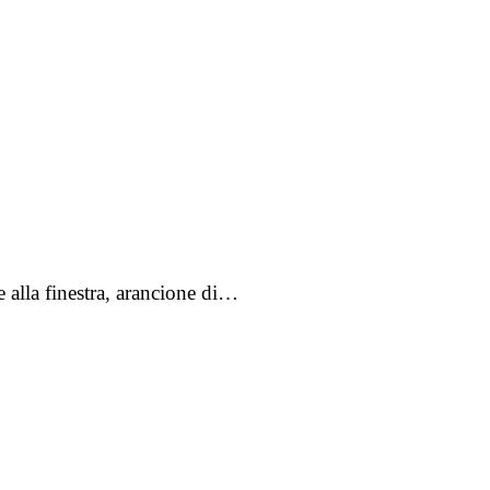
e alla finestra, arancione di…