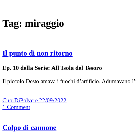
Tag:
miraggio
Il punto di non ritorno
Ep. 10 della Serie: All'Isola del Tesoro
Il piccolo Desto amava i fuochi d’artificio. Adumavano l
CuorDiPolvere
22/09/2022
1
Comment
Colpo di cannone