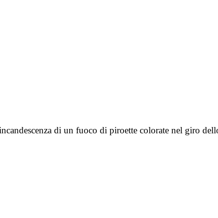
’incandescenza di un fuoco di piroette colorate nel giro d