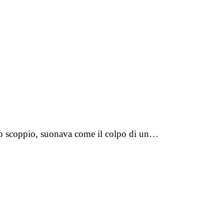
ello scoppio, suonava come il colpo di un…