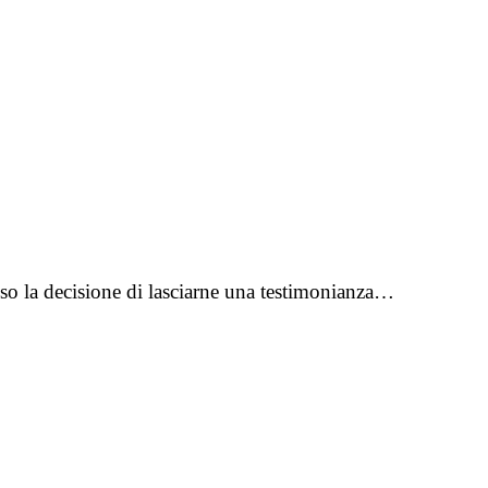
so la decisione di lasciarne una testimonianza…