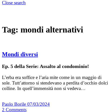
Close search
Tag:
mondi alternativi
Mondi diversi
Ep. 5 della Serie: Assalto al condominio!
L’erba era soffice e l’aria mite come in un maggio di
sole. Tutt’attorno si stendevano a perdita d’occhio dolci
colline. In quell’immensità non si vedeva…
Paolo Borile
07/03/2024
2
Comments