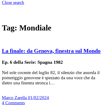
Close search
Tag:
Mondiale
La finale: da Genova, finestra sul Mondo
Ep. 6 della Serie: Spagna 1982
Nel sole cocente del luglio 82, il silenzio che assorda il
pomeriggio genovese è spezzato da una voce che da
dietro una finestra stronca i…
Marco Zarella
01/02/2024
4
Comments