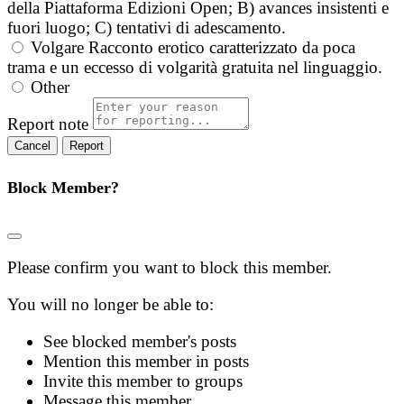
della Piattaforma Edizioni Open; B) avances insistenti e
fuori luogo; C) tentativi di adescamento.
Volgare
Racconto erotico caratterizzato da poca
trama e un eccesso di volgarità gratuita nel linguaggio.
Other
Report note
Report
Block Member?
Please confirm you want to block this member.
You will no longer be able to:
See blocked member's posts
Mention this member in posts
Invite this member to groups
Message this member