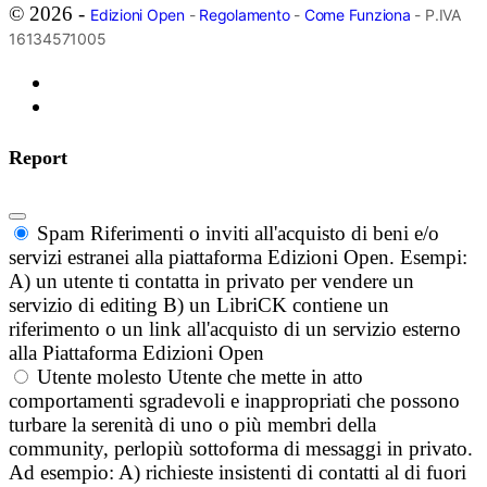
© 2026 -
Edizioni Open
-
Regolamento
-
Come Funziona
- P.IVA
16134571005
Report
Spam
Riferimenti o inviti all'acquisto di beni e/o
servizi estranei alla piattaforma Edizioni Open. Esempi:
A) un utente ti contatta in privato per vendere un
servizio di editing B) un LibriCK contiene un
riferimento o un link all'acquisto di un servizio esterno
alla Piattaforma Edizioni Open
Utente molesto
Utente che mette in atto
comportamenti sgradevoli e inappropriati che possono
turbare la serenità di uno o più membri della
community, perlopiù sottoforma di messaggi in privato.
Ad esempio: A) richieste insistenti di contatti al di fuori