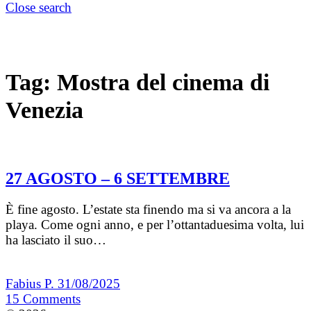
Close search
Tag:
Mostra del cinema di
Venezia
27 AGOSTO – 6 SETTEMBRE
È fine agosto. L’estate sta finendo ma si va ancora a la
playa. Come ogni anno, e per l’ottantaduesima volta, lui
ha lasciato il suo…
Fabius P.
31/08/2025
15
Comments