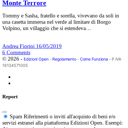
Monte Terrore
Tommy e Sasha, fratello e sorella, vivevano da soli in
una casetta immersa nel verde al limitare di Borgo
Volpino, un villaggio che si estendeva…
Andrea Fiorini
16/05/2019
6
Comments
© 2026 -
Edizioni Open
-
Regolamento
-
Come Funziona
- P.IVA
16134571005
Report
Spam
Riferimenti o inviti all'acquisto di beni e/o
servizi estranei alla piattaforma Edizioni Open. Esempi: