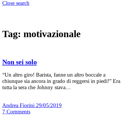
Close search
Tag:
motivazionale
Non sei solo
“Un altro giro! Barista, fanne un altro boccale a
chiunque sia ancora in grado di reggersi in piedi!” Era
tutta la sera che Johnny stava…
Andrea Fiorini
29/05/2019
7
Comments