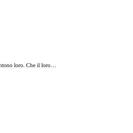
entono loro. Che il loro…