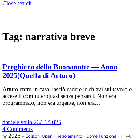
Close search
Tag:
narrativa breve
Preghiera della Buonanotte — Anno
2025(Quella di Arturo)
Arturo entrò in casa, lasciò cadere le chiavi sul tavolo e
accese il computer quasi senza pensarci. Non era
programmato, non era urgente, non era…
daniele vallo
23/11/2025
4
Comments
© 2026 -
Edizioni Open
-
Regolamento
-
Come Funziona
- P.IVA