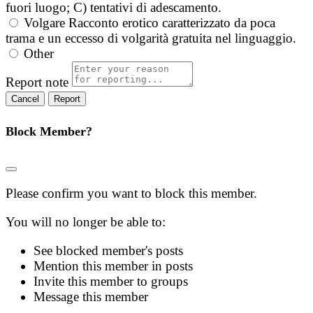
fuori luogo; C) tentativi di adescamento.
Volgare
Racconto erotico caratterizzato da poca
trama e un eccesso di volgarità gratuita nel linguaggio.
Other
Report note
Report
Block Member?
Please confirm you want to block this member.
You will no longer be able to:
See blocked member's posts
Mention this member in posts
Invite this member to groups
Message this member