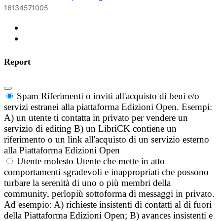
16134571005
Report
Spam
Riferimenti o inviti all'acquisto di beni e/o
servizi estranei alla piattaforma Edizioni Open. Esempi:
A) un utente ti contatta in privato per vendere un
servizio di editing B) un LibriCK contiene un
riferimento o un link all'acquisto di un servizio esterno
alla Piattaforma Edizioni Open
Utente molesto
Utente che mette in atto
comportamenti sgradevoli e inappropriati che possono
turbare la serenità di uno o più membri della
community, perlopiù sottoforma di messaggi in privato.
Ad esempio: A) richieste insistenti di contatti al di fuori
della Piattaforma Edizioni Open; B) avances insistenti e