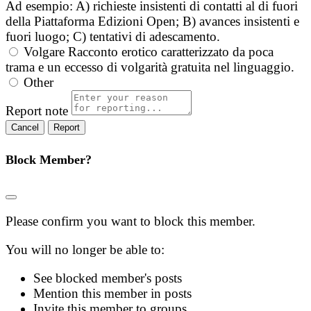
Ad esempio: A) richieste insistenti di contatti al di fuori
della Piattaforma Edizioni Open; B) avances insistenti e
fuori luogo; C) tentativi di adescamento.
Volgare
Racconto erotico caratterizzato da poca
trama e un eccesso di volgarità gratuita nel linguaggio.
Other
Report note
Report
Block Member?
Please confirm you want to block this member.
You will no longer be able to:
See blocked member's posts
Mention this member in posts
Invite this member to groups