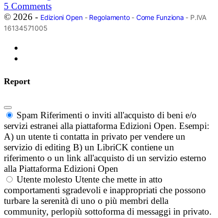
5
Comments
© 2026 -
Edizioni Open
-
Regolamento
-
Come Funziona
- P.IVA
16134571005
Report
Spam
Riferimenti o inviti all'acquisto di beni e/o
servizi estranei alla piattaforma Edizioni Open. Esempi:
A) un utente ti contatta in privato per vendere un
servizio di editing B) un LibriCK contiene un
riferimento o un link all'acquisto di un servizio esterno
alla Piattaforma Edizioni Open
Utente molesto
Utente che mette in atto
comportamenti sgradevoli e inappropriati che possono
turbare la serenità di uno o più membri della
community, perlopiù sottoforma di messaggi in privato.