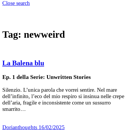
Close search
Tag:
newweird
La Balena blu
Ep. 1 della Serie: Unwritten Stories
Silenzio. L’unica parola che vorrei sentire. Nel mare
dell’infinito, l’eco del mio respiro si insinua nelle crepe
dell’aria, fragile e inconsistente come un sussurro
smarrito…
Dorianthoughts
16/02/2025