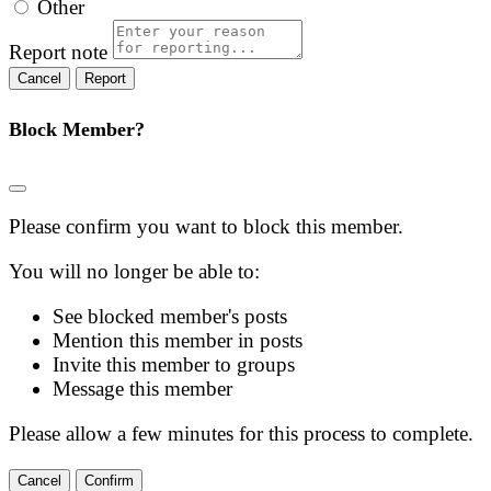
Other
Report note
Report
Block Member?
Please confirm you want to block this member.
You will no longer be able to:
See blocked member's posts
Mention this member in posts
Invite this member to groups
Message this member
Please allow a few minutes for this process to complete.
Confirm