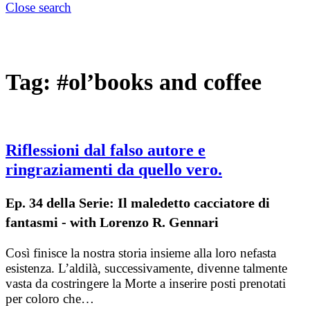
Close search
Tag:
#ol’books and coffee
Riflessioni dal falso autore e
ringraziamenti da quello vero.
Ep. 34 della Serie: Il maledetto cacciatore di
fantasmi - with Lorenzo R. Gennari
Così finisce la nostra storia insieme alla loro nefasta
esistenza. L’aldilà, successivamente, divenne talmente
vasta da costringere la Morte a inserire posti prenotati
per coloro che…