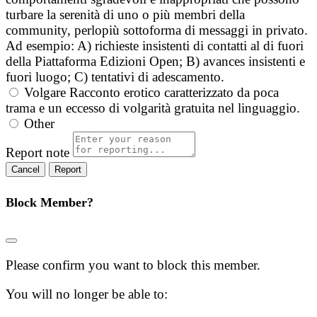
turbare la serenità di uno o più membri della
community, perlopiù sottoforma di messaggi in privato.
Ad esempio: A) richieste insistenti di contatti al di fuori
della Piattaforma Edizioni Open; B) avances insistenti e
fuori luogo; C) tentativi di adescamento.
Volgare
Racconto erotico caratterizzato da poca
trama e un eccesso di volgarità gratuita nel linguaggio.
Other
Report note
Report
Block Member?
Please confirm you want to block this member.
You will no longer be able to: