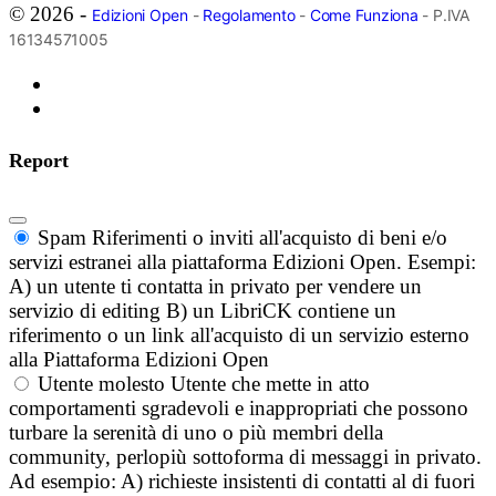
© 2026 -
Edizioni Open
-
Regolamento
-
Come Funziona
- P.IVA
16134571005
Report
Spam
Riferimenti o inviti all'acquisto di beni e/o
servizi estranei alla piattaforma Edizioni Open. Esempi:
A) un utente ti contatta in privato per vendere un
servizio di editing B) un LibriCK contiene un
riferimento o un link all'acquisto di un servizio esterno
alla Piattaforma Edizioni Open
Utente molesto
Utente che mette in atto
comportamenti sgradevoli e inappropriati che possono
turbare la serenità di uno o più membri della
community, perlopiù sottoforma di messaggi in privato.
Ad esempio: A) richieste insistenti di contatti al di fuori