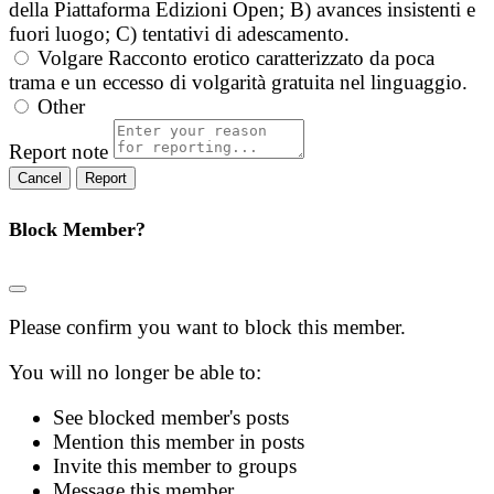
della Piattaforma Edizioni Open; B) avances insistenti e
fuori luogo; C) tentativi di adescamento.
Volgare
Racconto erotico caratterizzato da poca
trama e un eccesso di volgarità gratuita nel linguaggio.
Other
Report note
Report
Block Member?
Please confirm you want to block this member.
You will no longer be able to:
See blocked member's posts
Mention this member in posts
Invite this member to groups
Message this member