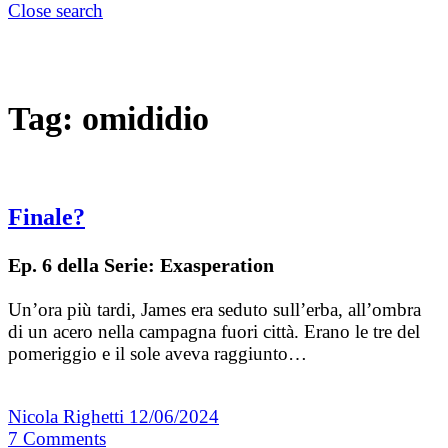
Close search
Tag:
omididio
Finale?
Ep. 6 della Serie: Exasperation
Un’ora più tardi, James era seduto sull’erba, all’ombra
di un acero nella campagna fuori città. Erano le tre del
pomeriggio e il sole aveva raggiunto…
Nicola Righetti
12/06/2024
7
Comments