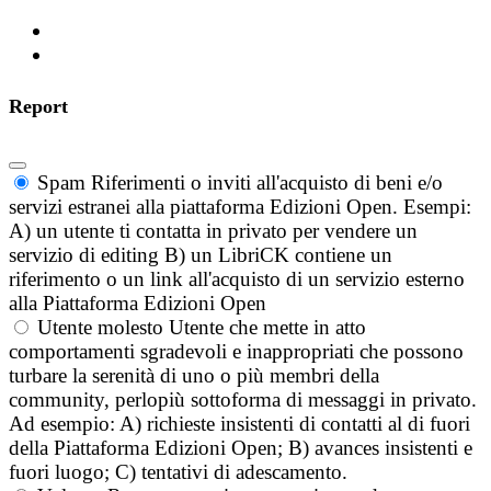
Report
Spam
Riferimenti o inviti all'acquisto di beni e/o
servizi estranei alla piattaforma Edizioni Open. Esempi:
A) un utente ti contatta in privato per vendere un
servizio di editing B) un LibriCK contiene un
riferimento o un link all'acquisto di un servizio esterno
alla Piattaforma Edizioni Open
Utente molesto
Utente che mette in atto
comportamenti sgradevoli e inappropriati che possono
turbare la serenità di uno o più membri della
community, perlopiù sottoforma di messaggi in privato.
Ad esempio: A) richieste insistenti di contatti al di fuori
della Piattaforma Edizioni Open; B) avances insistenti e
fuori luogo; C) tentativi di adescamento.