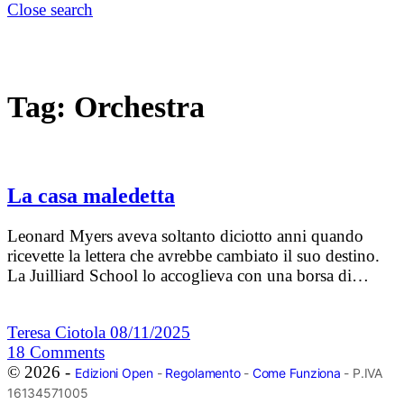
Close search
Tag:
Orchestra
La casa maledetta
Leonard Myers aveva soltanto diciotto anni quando
ricevette la lettera che avrebbe cambiato il suo destino.
La Juilliard School lo accoglieva con una borsa di…
Teresa Ciotola
08/11/2025
18
Comments
© 2026 -
Edizioni Open
-
Regolamento
-
Come Funziona
- P.IVA
16134571005