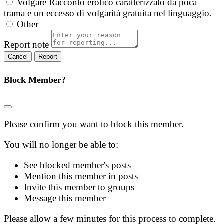
Volgare
Racconto erotico caratterizzato da poca
trama e un eccesso di volgarità gratuita nel linguaggio.
Other
Report note
Report
Block Member?
Please confirm you want to block this member.
You will no longer be able to:
See blocked member's posts
Mention this member in posts
Invite this member to groups
Message this member
Please allow a few minutes for this process to complete.