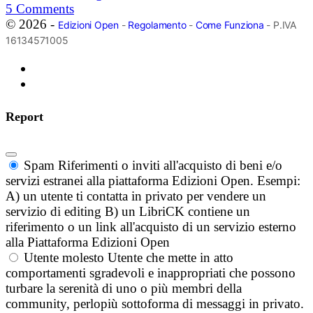
5
Comments
© 2026 -
Edizioni Open
-
Regolamento
-
Come Funziona
- P.IVA
16134571005
Report
Spam
Riferimenti o inviti all'acquisto di beni e/o
servizi estranei alla piattaforma Edizioni Open. Esempi:
A) un utente ti contatta in privato per vendere un
servizio di editing B) un LibriCK contiene un
riferimento o un link all'acquisto di un servizio esterno
alla Piattaforma Edizioni Open
Utente molesto
Utente che mette in atto
comportamenti sgradevoli e inappropriati che possono
turbare la serenità di uno o più membri della
community, perlopiù sottoforma di messaggi in privato.