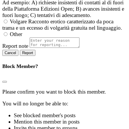
Ad esempio: A) richieste insistenti di contatti al di fuori
della Piattaforma Edizioni Open; B) avances insistenti e
fuori luogo; C) tentativi di adescamento.
Volgare
Racconto erotico caratterizzato da poca
trama e un eccesso di volgarità gratuita nel linguaggio.
Other
Report note
Report
Block Member?
Please confirm you want to block this member.
You will no longer be able to:
See blocked member's posts
Mention this member in posts
Invite this member to groups