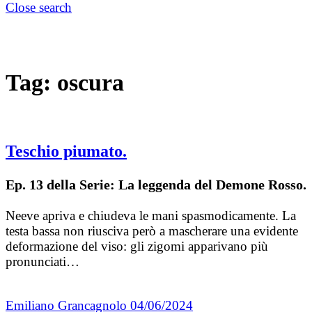
Close search
Tag:
oscura
Teschio piumato.
Ep. 13 della Serie: La leggenda del Demone Rosso.
Neeve apriva e chiudeva le mani spasmodicamente. La
testa bassa non riusciva però a mascherare una evidente
deformazione del viso: gli zigomi apparivano più
pronunciati…
Emiliano Grancagnolo
04/06/2024