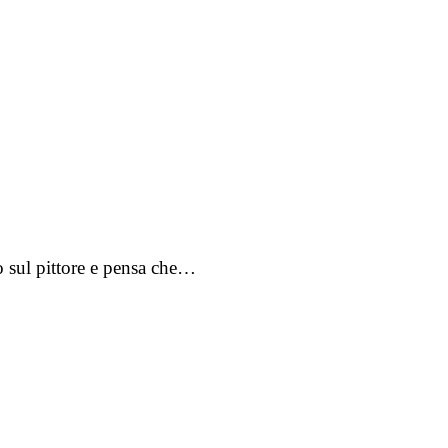
to sul pittore e pensa che…