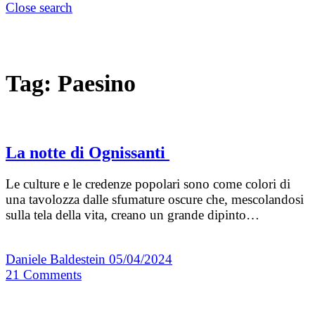
Close search
Tag:
Paesino
La notte di Ognissanti
Le culture e le credenze popolari sono come colori di
una tavolozza dalle sfumature oscure che, mescolandosi
sulla tela della vita, creano un grande dipinto…
Daniele Baldestein
05/04/2024
21
Comments