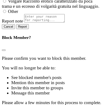
Volgare
Racconto erotico caratterizzato da poca
trama e un eccesso di volgarità gratuita nel linguaggio.
Other
Report note
Report
Block Member?
Please confirm you want to block this member.
You will no longer be able to:
See blocked member's posts
Mention this member in posts
Invite this member to groups
Message this member
Please allow a few minutes for this process to complete.