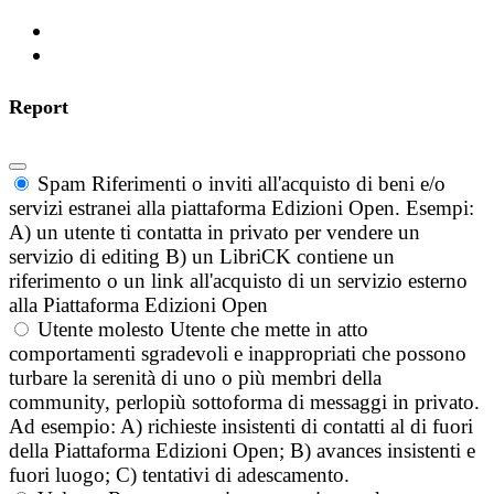
Report
Spam
Riferimenti o inviti all'acquisto di beni e/o
servizi estranei alla piattaforma Edizioni Open. Esempi:
A) un utente ti contatta in privato per vendere un
servizio di editing B) un LibriCK contiene un
riferimento o un link all'acquisto di un servizio esterno
alla Piattaforma Edizioni Open
Utente molesto
Utente che mette in atto
comportamenti sgradevoli e inappropriati che possono
turbare la serenità di uno o più membri della
community, perlopiù sottoforma di messaggi in privato.
Ad esempio: A) richieste insistenti di contatti al di fuori
della Piattaforma Edizioni Open; B) avances insistenti e
fuori luogo; C) tentativi di adescamento.