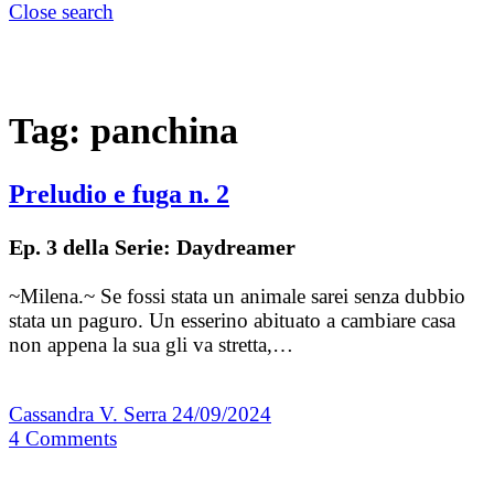
Close search
Tag:
panchina
Preludio e fuga n. 2
Ep. 3 della Serie: Daydreamer
~Milena.~ Se fossi stata un animale sarei senza dubbio
stata un paguro. Un esserino abituato a cambiare casa
non appena la sua gli va stretta,…
Cassandra V. Serra
24/09/2024
4
Comments