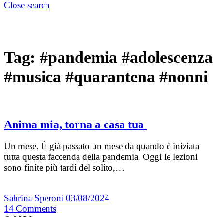
Close search
Tag:
#pandemia #adolescenza
#musica #quarantena #nonni
Anima mia, torna a casa tua
Un mese. È già passato un mese da quando è iniziata
tutta questa faccenda della pandemia. Oggi le lezioni
sono finite più tardi del solito,…
Sabrina Speroni
03/08/2024
14
Comments