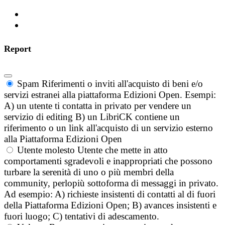
Report
Spam
Riferimenti o inviti all'acquisto di beni e/o
servizi estranei alla piattaforma Edizioni Open. Esempi:
A) un utente ti contatta in privato per vendere un
servizio di editing B) un LibriCK contiene un
riferimento o un link all'acquisto di un servizio esterno
alla Piattaforma Edizioni Open
Utente molesto
Utente che mette in atto
comportamenti sgradevoli e inappropriati che possono
turbare la serenità di uno o più membri della
community, perlopiù sottoforma di messaggi in privato.
Ad esempio: A) richieste insistenti di contatti al di fuori
della Piattaforma Edizioni Open; B) avances insistenti e
fuori luogo; C) tentativi di adescamento.