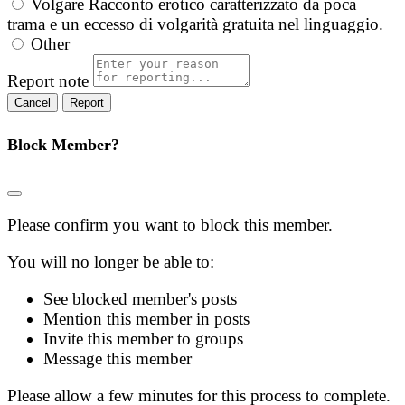
Volgare
Racconto erotico caratterizzato da poca
trama e un eccesso di volgarità gratuita nel linguaggio.
Other
Report note
Report
Block Member?
Please confirm you want to block this member.
You will no longer be able to:
See blocked member's posts
Mention this member in posts
Invite this member to groups
Message this member
Please allow a few minutes for this process to complete.