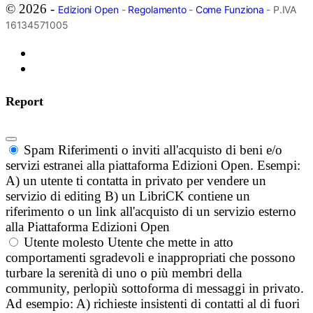
© 2026 -
Edizioni Open
-
Regolamento
-
Come Funziona
- P.IVA
16134571005
Report
Spam
Riferimenti o inviti all'acquisto di beni e/o
servizi estranei alla piattaforma Edizioni Open. Esempi:
A) un utente ti contatta in privato per vendere un
servizio di editing B) un LibriCK contiene un
riferimento o un link all'acquisto di un servizio esterno
alla Piattaforma Edizioni Open
Utente molesto
Utente che mette in atto
comportamenti sgradevoli e inappropriati che possono
turbare la serenità di uno o più membri della
community, perlopiù sottoforma di messaggi in privato.
Ad esempio: A) richieste insistenti di contatti al di fuori