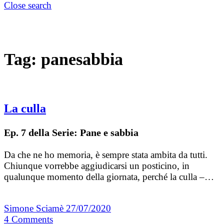
Close search
Tag:
panesabbia
La culla
Ep. 7 della Serie: Pane e sabbia
Da che ne ho memoria, è sempre stata ambita da tutti.
Chiunque vorrebbe aggiudicarsi un posticino, in
qualunque momento della giornata, perché la culla –…
Simone Sciamè
27/07/2020
4
Comments