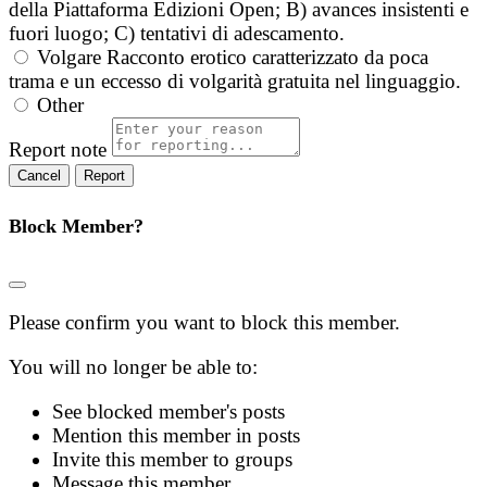
della Piattaforma Edizioni Open; B) avances insistenti e
fuori luogo; C) tentativi di adescamento.
Volgare
Racconto erotico caratterizzato da poca
trama e un eccesso di volgarità gratuita nel linguaggio.
Other
Report note
Report
Block Member?
Please confirm you want to block this member.
You will no longer be able to:
See blocked member's posts
Mention this member in posts
Invite this member to groups
Message this member