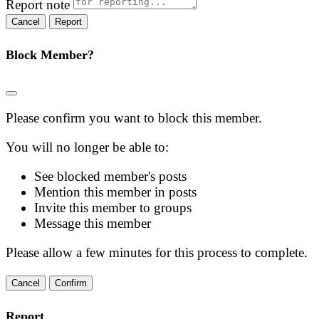
Report note
Report
Block Member?
Please confirm you want to block this member.
You will no longer be able to:
See blocked member's posts
Mention this member in posts
Invite this member to groups
Message this member
Please allow a few minutes for this process to complete.
Confirm
Report