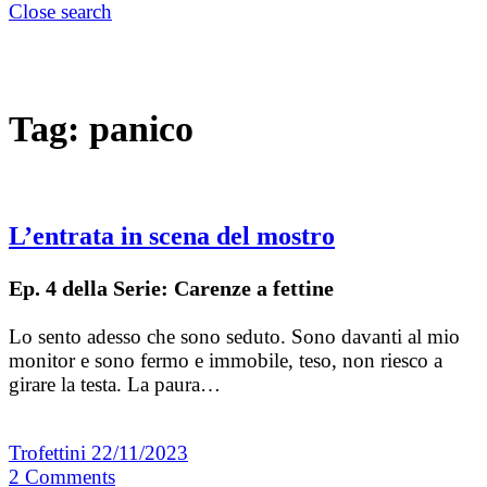
Close search
Tag:
panico
L’entrata in scena del mostro
Ep. 4 della Serie: Carenze a fettine
Lo sento adesso che sono seduto. Sono davanti al mio
monitor e sono fermo e immobile, teso, non riesco a
girare la testa. La paura…
Trofettini
22/11/2023
2
Comments