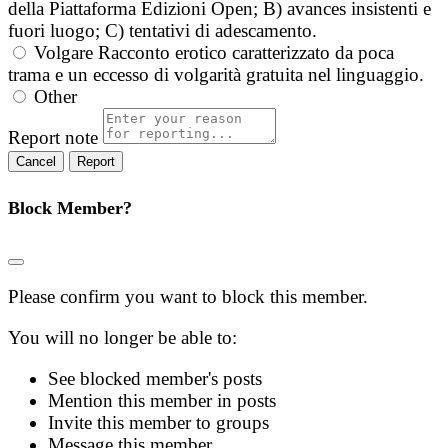
della Piattaforma Edizioni Open; B) avances insistenti e
fuori luogo; C) tentativi di adescamento.
Volgare
Racconto erotico caratterizzato da poca
trama e un eccesso di volgarità gratuita nel linguaggio.
Other
Report note
Report
Block Member?
Please confirm you want to block this member.
You will no longer be able to:
See blocked member's posts
Mention this member in posts
Invite this member to groups
Message this member