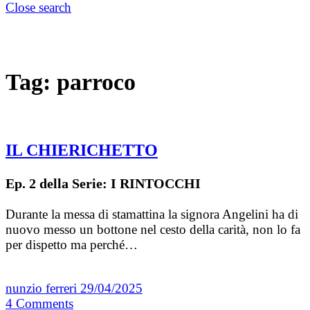
Close search
Tag:
parroco
IL CHIERICHETTO
Ep. 2 della Serie: I RINTOCCHI
Durante la messa di stamattina la signora Angelini ha di
nuovo messo un bottone nel cesto della carità, non lo fa
per dispetto ma perché…
nunzio ferreri
29/04/2025
4
Comments