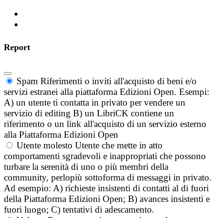
Report
Spam
Riferimenti o inviti all'acquisto di beni e/o
servizi estranei alla piattaforma Edizioni Open. Esempi:
A) un utente ti contatta in privato per vendere un
servizio di editing B) un LibriCK contiene un
riferimento o un link all'acquisto di un servizio esterno
alla Piattaforma Edizioni Open
Utente molesto
Utente che mette in atto
comportamenti sgradevoli e inappropriati che possono
turbare la serenità di uno o più membri della
community, perlopiù sottoforma di messaggi in privato.
Ad esempio: A) richieste insistenti di contatti al di fuori
della Piattaforma Edizioni Open; B) avances insistenti e
fuori luogo; C) tentativi di adescamento.