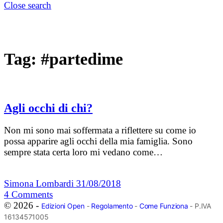
Close search
Tag:
#partedime
Agli occhi di chi?
Non mi sono mai soffermata a riflettere su come io
possa apparire agli occhi della mia famiglia. Sono
sempre stata certa loro mi vedano come…
Simona Lombardi
31/08/2018
4
Comments
© 2026 -
Edizioni Open
-
Regolamento
-
Come Funziona
- P.IVA
16134571005