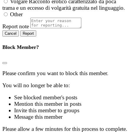
Volgare
Racconto erotico caratterizzato da poca
trama e un eccesso di volgarità gratuita nel linguaggio.
Other
Report note
Report
Block Member?
Please confirm you want to block this member.
You will no longer be able to:
See blocked member's posts
Mention this member in posts
Invite this member to groups
Message this member
Please allow a few minutes for this process to complete.