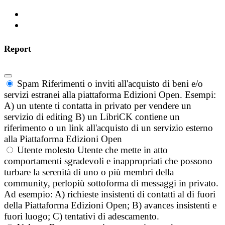
Report
Spam
Riferimenti o inviti all'acquisto di beni e/o
servizi estranei alla piattaforma Edizioni Open. Esempi:
A) un utente ti contatta in privato per vendere un
servizio di editing B) un LibriCK contiene un
riferimento o un link all'acquisto di un servizio esterno
alla Piattaforma Edizioni Open
Utente molesto
Utente che mette in atto
comportamenti sgradevoli e inappropriati che possono
turbare la serenità di uno o più membri della
community, perlopiù sottoforma di messaggi in privato.
Ad esempio: A) richieste insistenti di contatti al di fuori
della Piattaforma Edizioni Open; B) avances insistenti e
fuori luogo; C) tentativi di adescamento.