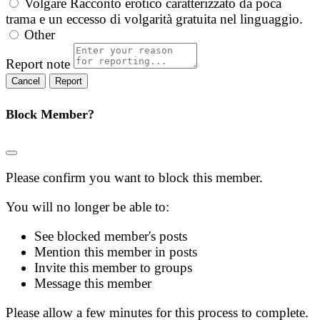
Volgare
Racconto erotico caratterizzato da poca
trama e un eccesso di volgarità gratuita nel linguaggio.
Other
Report note
Report
Block Member?
Please confirm you want to block this member.
You will no longer be able to:
See blocked member's posts
Mention this member in posts
Invite this member to groups
Message this member
Please allow a few minutes for this process to complete.