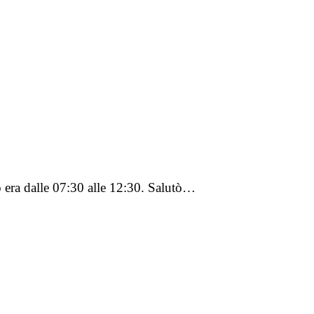
ro era dalle 07:30 alle 12:30. Salutò…