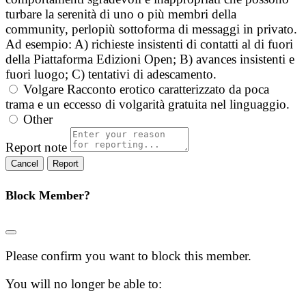
turbare la serenità di uno o più membri della
community, perlopiù sottoforma di messaggi in privato.
Ad esempio: A) richieste insistenti di contatti al di fuori
della Piattaforma Edizioni Open; B) avances insistenti e
fuori luogo; C) tentativi di adescamento.
Volgare
Racconto erotico caratterizzato da poca
trama e un eccesso di volgarità gratuita nel linguaggio.
Other
Report note
Report
Block Member?
Please confirm you want to block this member.
You will no longer be able to: