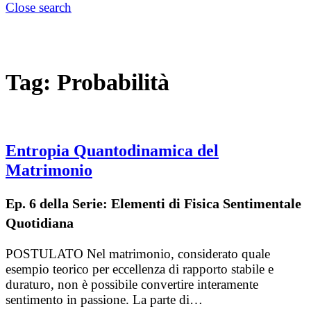
Close search
Tag:
Probabilità
Entropia Quantodinamica del
Matrimonio
Ep. 6 della Serie: Elementi di Fisica Sentimentale
Quotidiana
POSTULATO Nel matrimonio, considerato quale
esempio teorico per eccellenza di rapporto stabile e
duraturo, non è possibile convertire interamente
sentimento in passione. La parte di…