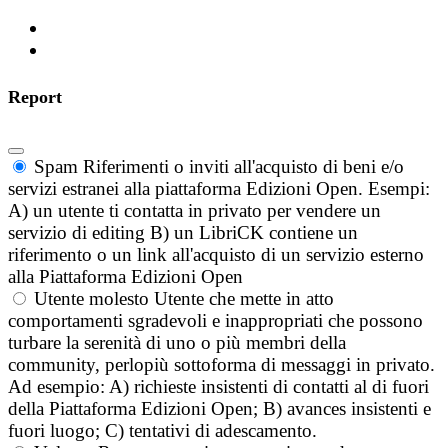
Report
Spam
Riferimenti o inviti all'acquisto di beni e/o
servizi estranei alla piattaforma Edizioni Open. Esempi:
A) un utente ti contatta in privato per vendere un
servizio di editing B) un LibriCK contiene un
riferimento o un link all'acquisto di un servizio esterno
alla Piattaforma Edizioni Open
Utente molesto
Utente che mette in atto
comportamenti sgradevoli e inappropriati che possono
turbare la serenità di uno o più membri della
community, perlopiù sottoforma di messaggi in privato.
Ad esempio: A) richieste insistenti di contatti al di fuori
della Piattaforma Edizioni Open; B) avances insistenti e
fuori luogo; C) tentativi di adescamento.