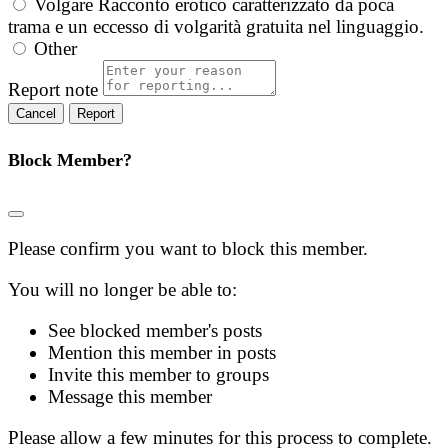
Volgare
Racconto erotico caratterizzato da poca
trama e un eccesso di volgarità gratuita nel linguaggio.
Other
Report note
Report
Block Member?
Please confirm you want to block this member.
You will no longer be able to:
See blocked member's posts
Mention this member in posts
Invite this member to groups
Message this member
Please allow a few minutes for this process to complete.